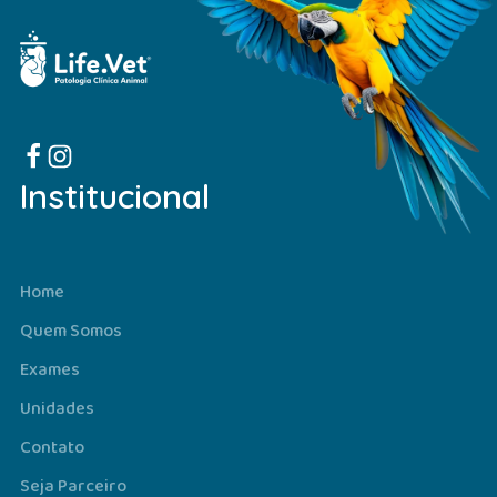
Institucional
Home
Quem Somos
Exames
Unidades
Contato
Seja Parceiro