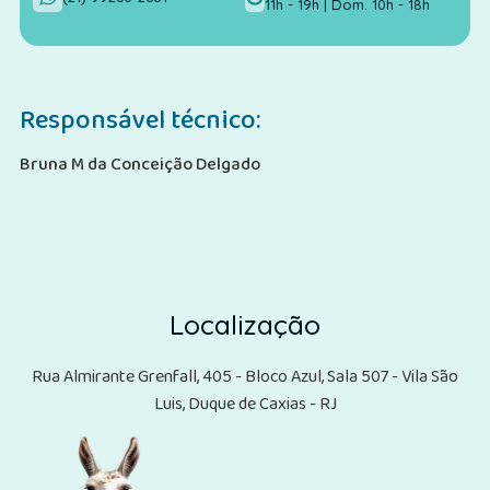
11h - 19h | Dom. 10h - 18h
Responsável técnico:
Bruna M da Conceição Delgado
Localização
Rua Almirante Grenfall, 405 - Bloco Azul, Sala 507 - Vila São
Luis, Duque de Caxias - RJ